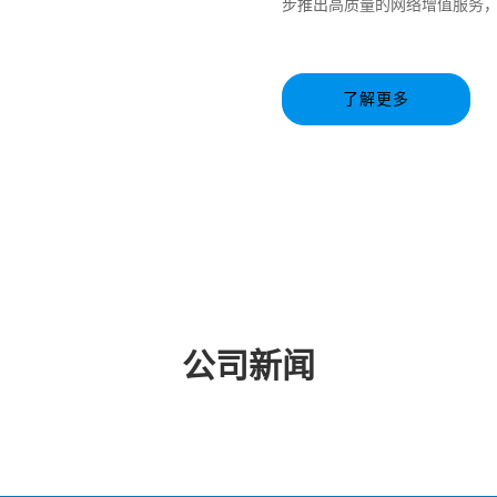
步推出高质量的网络增值服务
了解更多
公司新闻