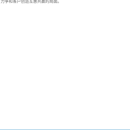
，力争和客户创造互惠共赢的局面。